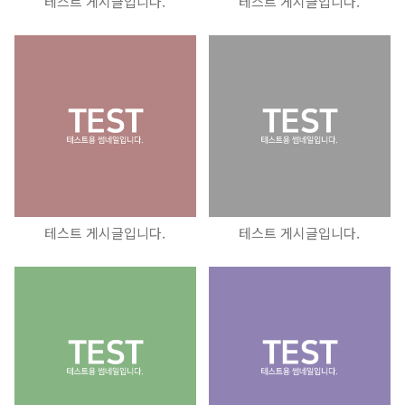
테스트 게시글입니다.
테스트 게시글입니다.
테스트 게시글입니다.
테스트 게시글입니다.