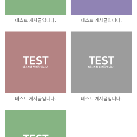
테스트 게시글입니다.
테스트 게시글입니다.
테스트 게시글입니다.
테스트 게시글입니다.