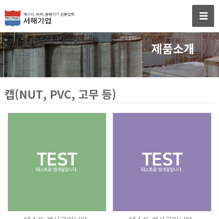
제품소개
캡(NUT, PVC, 고무 등)