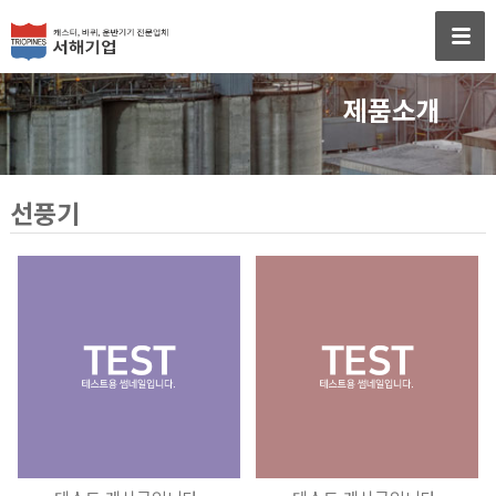
제품소개
선풍기