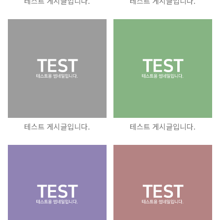
테스트 게시글입니다.
테스트 게시글입니다.
테스트 게시글입니다.
테스트 게시글입니다.