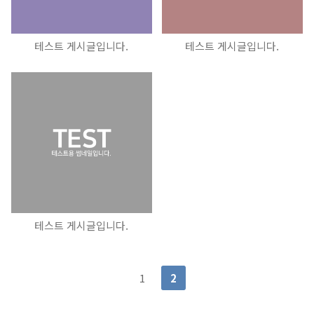
테스트 게시글입니다.
테스트 게시글입니다.
테스트 게시글입니다.
1
2